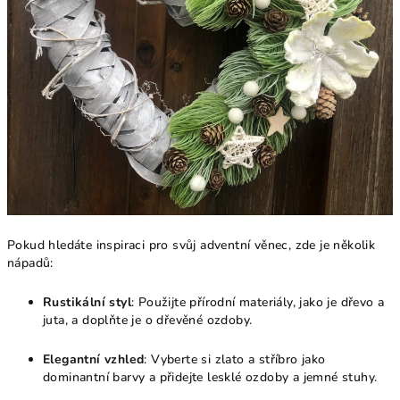
Pokud hledáte inspiraci pro svůj adventní věnec, zde je několik
nápadů:
Rustikální styl
: Použijte přírodní materiály, jako je dřevo a
juta, a doplňte je o dřevěné ozdoby.
Elegantní vzhled
: Vyberte si zlato a stříbro jako
dominantní barvy a přidejte lesklé ozdoby a jemné stuhy.