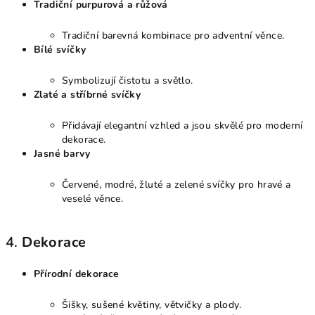
Tradiční purpurová a růžová
Tradiční barevná kombinace pro adventní věnce.
Bílé svíčky
Symbolizují čistotu a světlo.
Zlaté a stříbrné svíčky
Přidávají elegantní vzhled a jsou skvělé pro moderní
dekorace.
Jasné barvy
Červené, modré, žluté a zelené svíčky pro hravé a
veselé věnce.
4.
Dekorace
Přírodní dekorace
Šišky, sušené květiny, větvičky a plody.