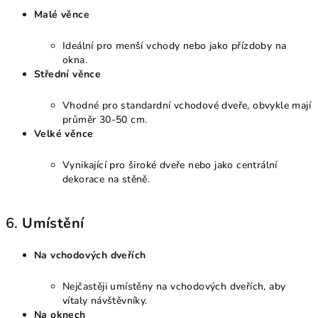
Malé věnce
Ideální pro menší vchody nebo jako přízdoby na
okna.
Střední věnce
Vhodné pro standardní vchodové dveře, obvykle mají
průměr 30-50 cm.
Velké věnce
Vynikající pro široké dveře nebo jako centrální
dekorace na stěně.
6.
Umístění
Na vchodových dveřích
Nejčastěji umístěny na vchodových dveřích, aby
vítaly návštěvníky.
Na oknech