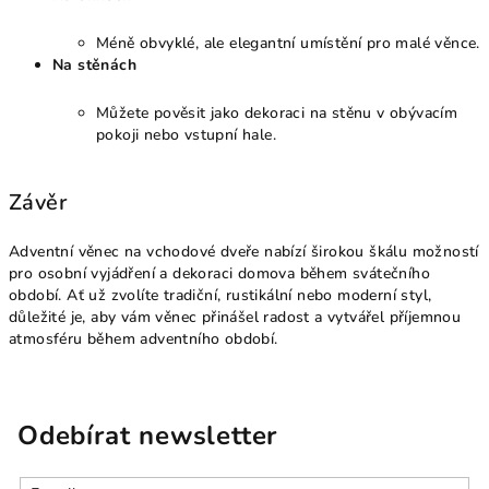
Méně obvyklé, ale elegantní umístění pro malé věnce.
Na stěnách
Můžete pověsit jako dekoraci na stěnu v obývacím
pokoji nebo vstupní hale.
Závěr
Adventní věnec na vchodové dveře nabízí širokou škálu možností
pro osobní vyjádření a dekoraci domova během svátečního
období. Ať už zvolíte tradiční, rustikální nebo moderní styl,
důležité je, aby vám věnec přinášel radost a vytvářel příjemnou
atmosféru během adventního období.
Odebírat newsletter