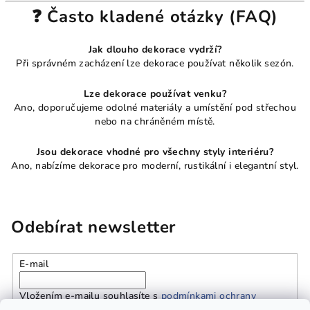
❓ Často kladené otázky (FAQ)
Jak dlouho dekorace vydrží?
Při správném zacházení lze dekorace používat několik sezón.
Lze dekorace používat venku?
Ano, doporučujeme odolné materiály a umístění pod střechou
nebo na chráněném místě.
Jsou dekorace vhodné pro všechny styly interiéru?
Ano, nabízíme dekorace pro moderní, rustikální i elegantní styl.
Odebírat newsletter
E-mail
Vložením e-mailu souhlasíte s
podmínkami ochrany
osobních údajů