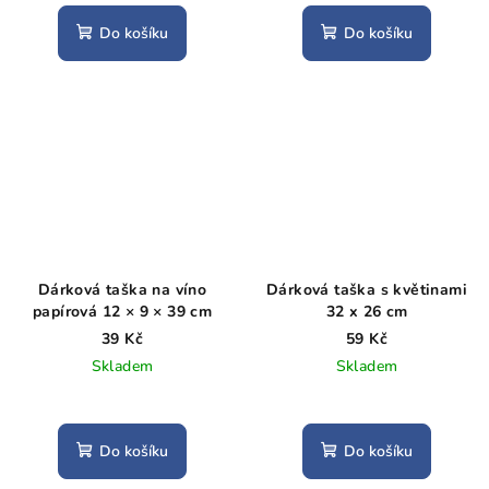
Do košíku
Do košíku
Dárková taška na víno
Dárková taška s květinami
papírová 12 × 9 × 39 cm
32 x 26 cm
39 Kč
59 Kč
Skladem
Skladem
Do košíku
Do košíku