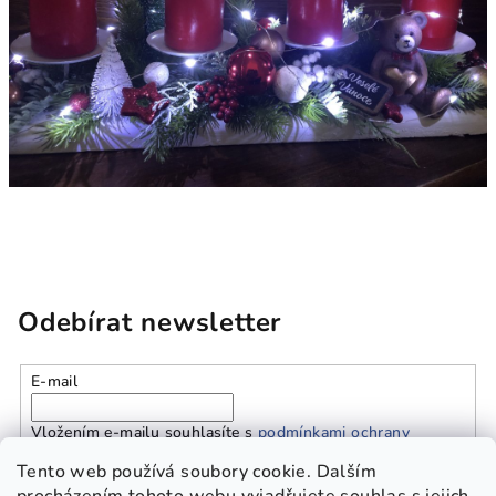
Odebírat newsletter
E-mail
Vložením e-mailu souhlasíte s
podmínkami ochrany
osobních údajů
Tento web používá soubory cookie. Dalším