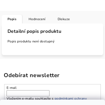
Popis
Hodnocení
Diskuze
Detailní popis produktu
Popis produktu není dostupný
Odebírat newsletter
E-mail
Vložením e-mailu souhlasíte s
podmínkami ochrany
osobních údajů