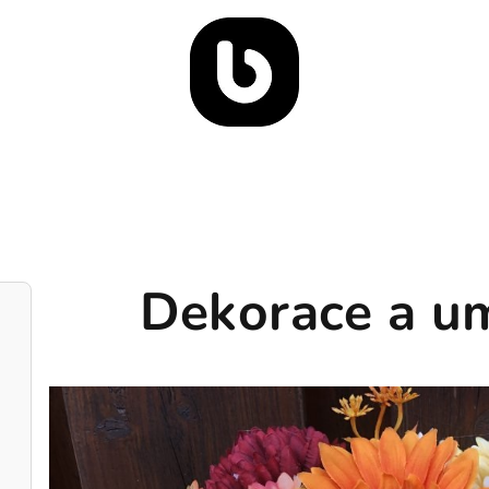
Dekorace a um