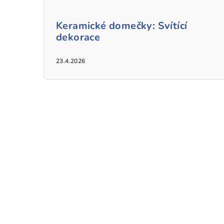
Keramické domečky: Svítící
dekorace
23.4.2026