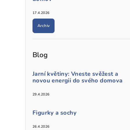
17.4.2026
Archiv
Blog
Jarní květiny: Vneste svěžest a
novou energii do svého domova
29.4.2026
Figurky a sochy
26.4.2026