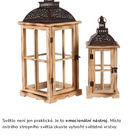
Světlo není jen praktické. Je to
emocionální nástroj
. Místo
ostrého stropního světla zkuste vytvořit světelné vrstvy: