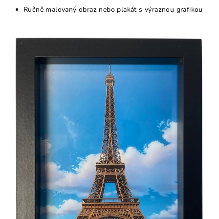
Ručně malovaný obraz nebo plakát s výraznou grafikou