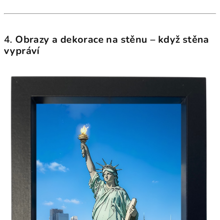
4.
Obrazy a dekorace na stěnu – když stěna
vypráví