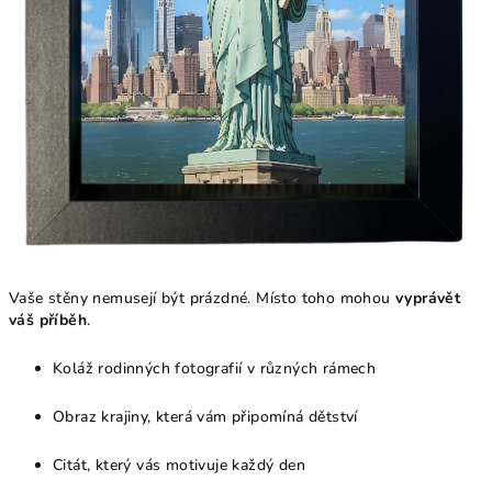
Vaše stěny nemusejí být prázdné. Místo toho mohou
vyprávět
váš příběh
.
Koláž rodinných fotografií v různých rámech
Obraz krajiny, která vám připomíná dětství
Citát, který vás motivuje každý den