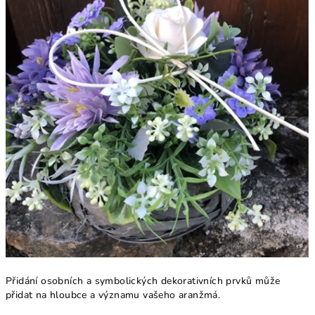
Přidání osobních a symbolických dekorativních prvků může
přidat na hloubce a významu vašeho aranžmá.