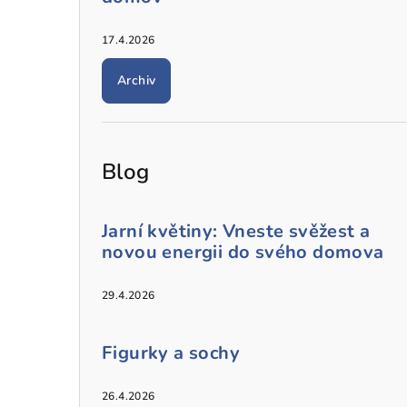
17.4.2026
Archiv
Blog
Jarní květiny: Vneste svěžest a
novou energii do svého domova
29.4.2026
Figurky a sochy
26.4.2026