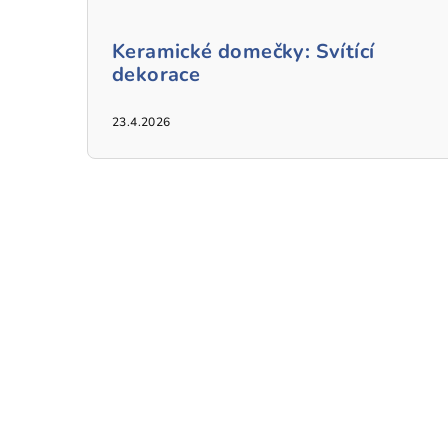
Keramické domečky: Svítící
dekorace
23.4.2026