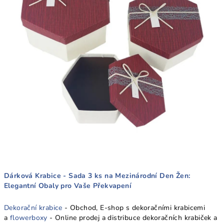
Dárková Krabice - Sada 3 ks na Mezinárodní Den Žen:
Elegantní Obaly pro Vaše Překvapení
Dekorační krabice
- Obchod, E-shop s dekoračními krabicemi
a
flowerboxy
- Online prodej a distribuce dekoračních krabiček a