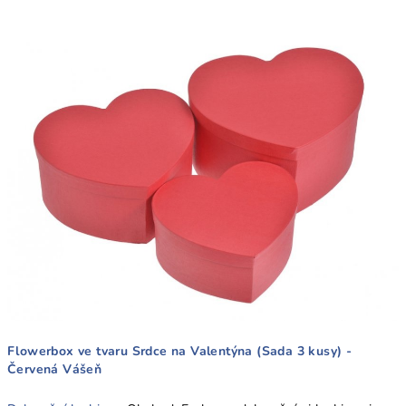
Flowerbox ve tvaru Srdce na Valentýna (Sada 3 kusy) -
Červená Vášeň