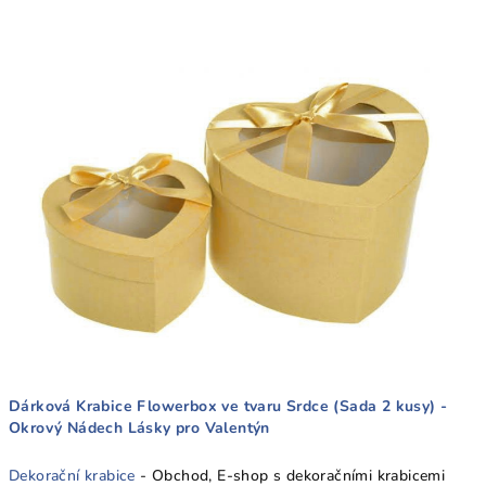
Dárková Krabice Flowerbox ve tvaru Srdce (Sada 2 kusy) -
Okrový Nádech Lásky pro Valentýn
Dekorační krabice
- Obchod, E-shop s dekoračními krabicemi