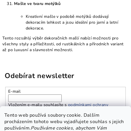
Mašle ve tvaru motýlků
Kreativní mašle v podobě motýlků dodávají
dekoracím lehkost a jsou ideální pro jarní a letní
dekorace.
Tento rozsáhlý výběr dekoračních mašlí nabízí možnosti pro
všechny styly a příležitosti, od rustikálních a přírodních variant
až po luxusní a slavnostní možnosti.
Odebírat newsletter
E-mail
Vložením e-mailu souhlasíte s
podmínkami ochrany
osobních údajů
Tento web používá soubory cookie. Dalším
procházením tohoto webu vyjadřujete souhlas s jejich
používáním.
Používáme cookies, abychom Vám
Přihlásit se