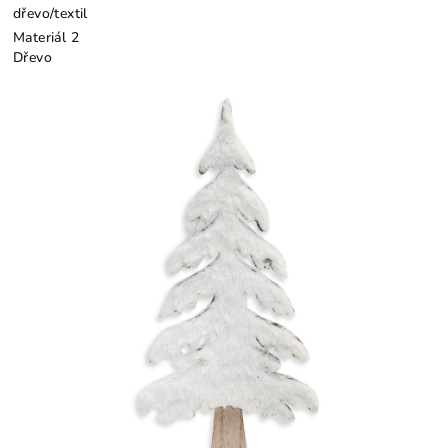
dřevo/textil
Materiál 2
Dřevo