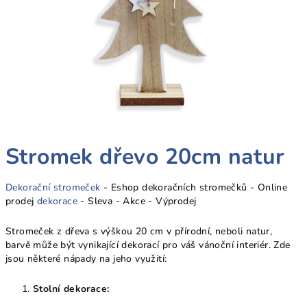
Stromek dřevo 20cm natur
Dekorační stromeček
- Eshop dekoračních stromečků - Online
prodej
dekorace
- Sleva - Akce - Výprodej
Stromeček z dřeva s výškou 20 cm v přírodní, neboli natur,
barvě může být vynikající dekorací pro váš vánoční interiér. Zde
jsou některé nápady na jeho využití:
Stolní dekorace: