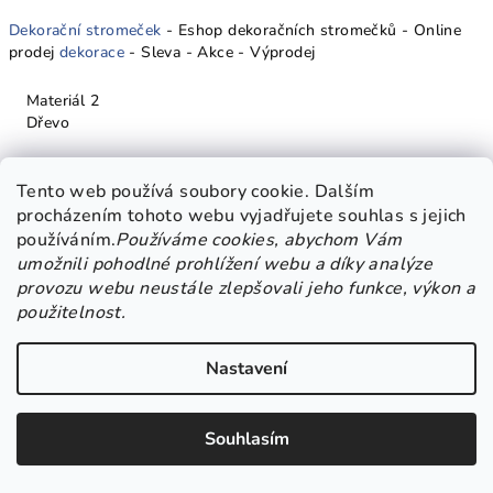
Dekorační stromeček
- Eshop dekoračních stromečků - Online
prodej
dekorace
- Sleva - Akce - Výprodej
Materiál 2
Dřevo
Tento web používá soubory cookie. Dalším
procházením tohoto webu vyjadřujete souhlas s jejich
používáním.
Používáme cookies, abychom Vám
umožnili pohodlné prohlížení webu a díky analýze
provozu webu neustále zlepšovali jeho funkce, výkon a
použitelnost.
Nastavení
Souhlasím