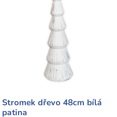
Stromek dřevo 48cm bílá
patina