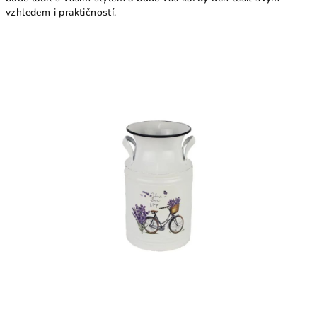
vzhledem i praktičností.