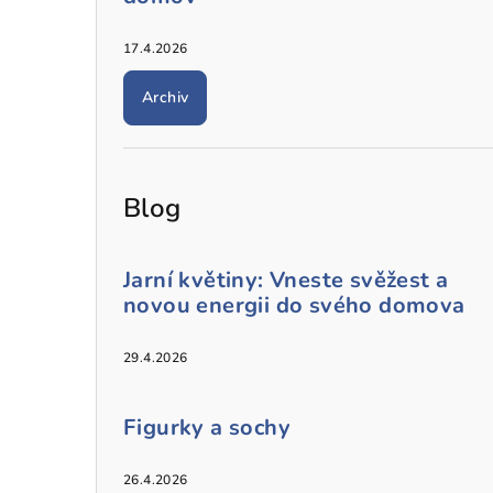
17.4.2026
Archiv
Blog
Jarní květiny: Vneste svěžest a
novou energii do svého domova
29.4.2026
Figurky a sochy
26.4.2026