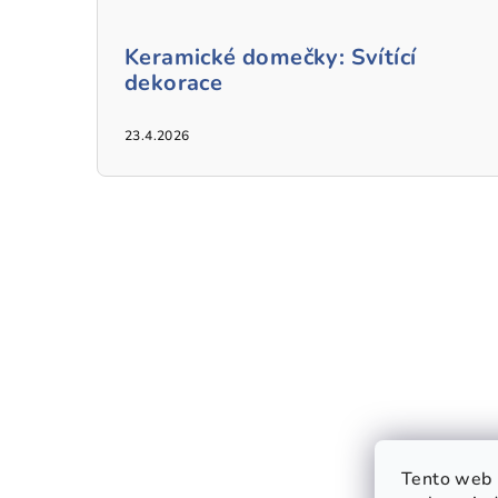
Keramické domečky: Svítící
dekorace
23.4.2026
Tento web 