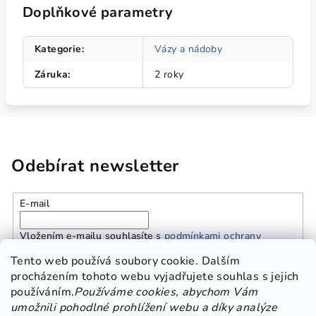
Doplňkové parametry
Kategorie
:
Vázy a nádoby
Záruka
:
2 roky
Odebírat newsletter
E-mail
Vložením e-mailu souhlasíte s
podmínkami ochrany
osobních údajů
Tento web používá soubory cookie. Dalším
procházením tohoto webu vyjadřujete souhlas s jejich
používáním.
Používáme cookies, abychom Vám
Přihlásit se
umožnili pohodlné prohlížení webu a díky analýze