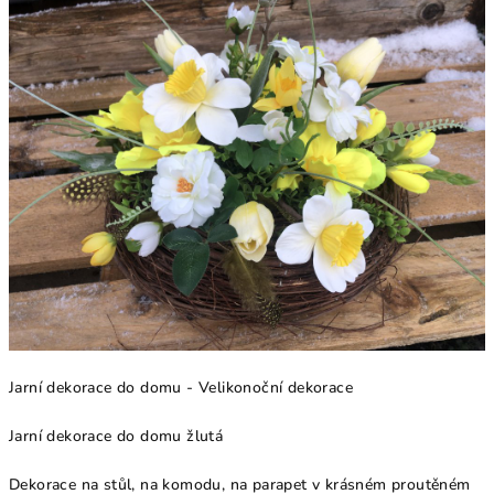
Jarní dekorace do domu - Velikonoční dekorace
Jarní dekorace do domu žlutá
Dekorace na stůl, na komodu, na parapet v krásném proutěném