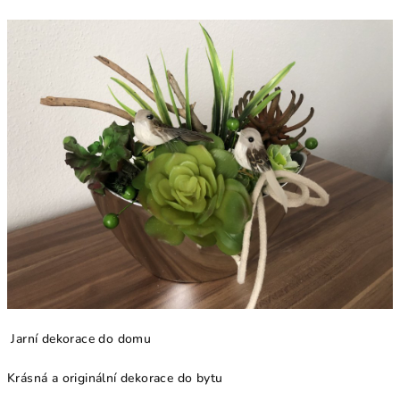
Jarní dekorace do domu
Krásná a originální dekorace do bytu