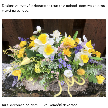
Designové bytové dekorace nakoupíte z pohodlí domova za cenu
v akci na eshopu.
Jarní dekorace do domu - Velikonoční dekorace