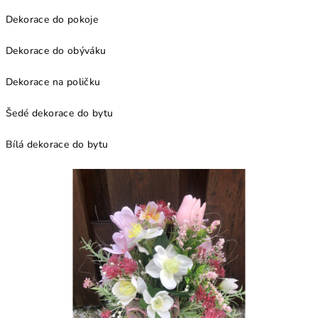
Dekorace do pokoje
Dekorace do obýváku
Dekorace na poličku
Šedé dekorace do bytu
Bílá dekorace do bytu