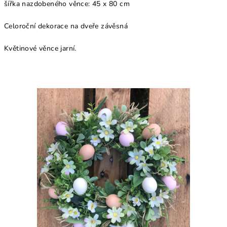
šířka nazdobeného věnce: 45 x 80 cm
Celoroční dekorace na dveře závěsná
Květinové věnce jarní.