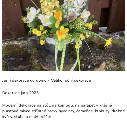
Jarní dekorace do domu - Velikonoční dekorace
Dekorace jaro 2023
Moderní dekorace na stůl, na komodu, na parapet v krásné
plastové misce stříbrné barvy hyacinty, čemeřice, krokusy, drobné
květy, stuha a malý ptáček.