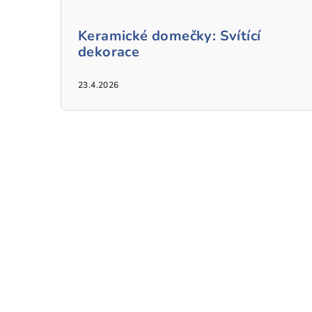
Keramické domečky: Svítící
dekorace
23.4.2026