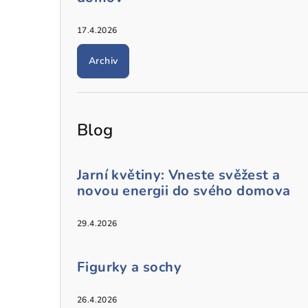
17.4.2026
Archiv
Blog
Jarní květiny: Vneste svěžest a
novou energii do svého domova
29.4.2026
Figurky a sochy
26.4.2026