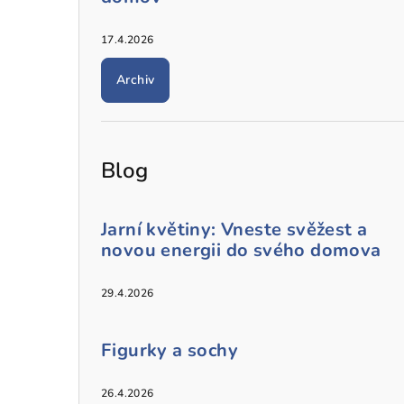
17.4.2026
Archiv
Blog
Jarní květiny: Vneste svěžest a
novou energii do svého domova
29.4.2026
Figurky a sochy
26.4.2026