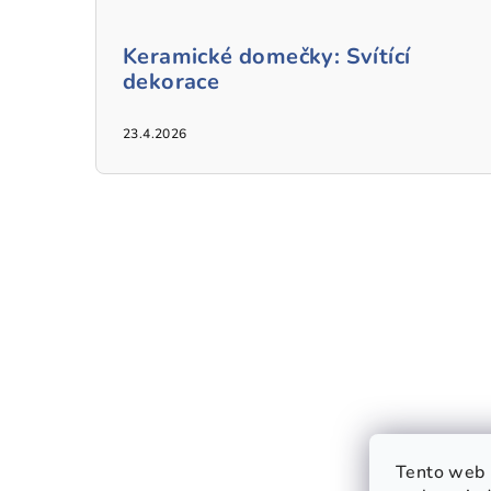
Keramické domečky: Svítící
dekorace
23.4.2026
Tento web 