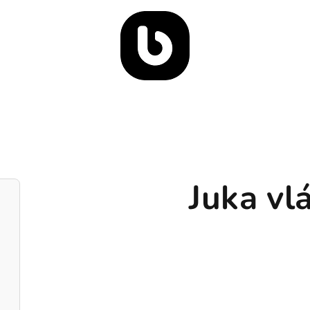
Juka vl