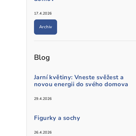
17.4.2026
Archiv
Blog
Jarní květiny: Vneste svěžest a
novou energii do svého domova
29.4.2026
Figurky a sochy
26.4.2026