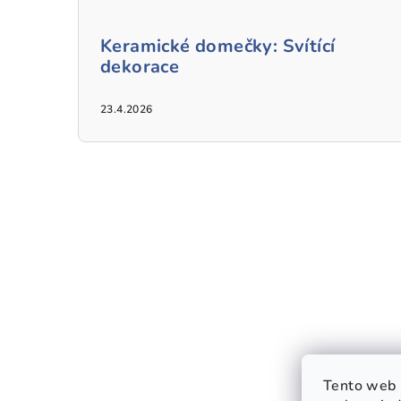
Keramické domečky: Svítící
dekorace
23.4.2026
Tento web 