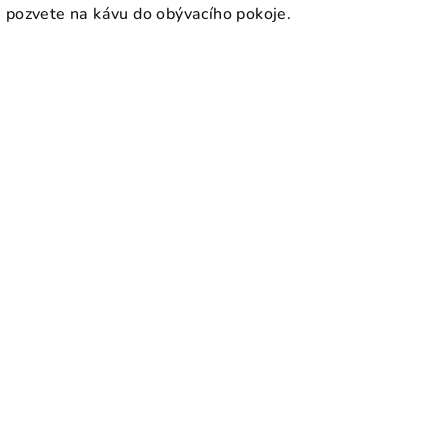
 pozvete na kávu do obývacího pokoje.