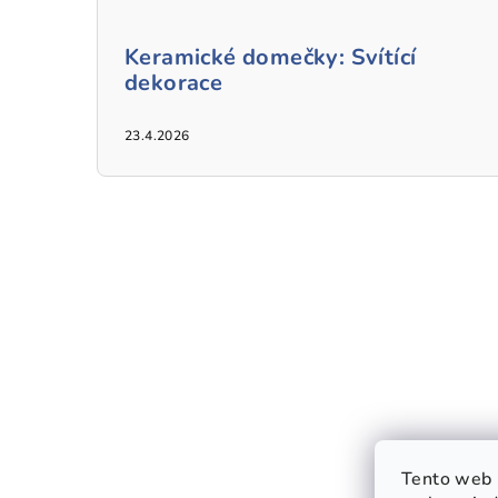
Keramické domečky: Svítící
dekorace
23.4.2026
Tento web 