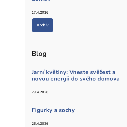
17.4.2026
Archiv
Blog
Jarní květiny: Vneste svěžest a
novou energii do svého domova
29.4.2026
Figurky a sochy
26.4.2026