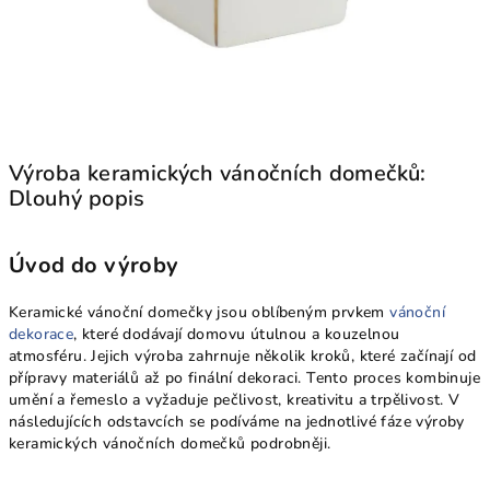
Výroba keramických vánočních domečků:
Dlouhý popis
Úvod do výroby
Keramické vánoční domečky jsou oblíbeným prvkem
vánoční
dekorace
, které dodávají domovu útulnou a kouzelnou
atmosféru. Jejich výroba zahrnuje několik kroků, které začínají od
přípravy materiálů až po finální dekoraci. Tento proces kombinuje
umění a řemeslo a vyžaduje pečlivost, kreativitu a trpělivost. V
následujících odstavcích se podíváme na jednotlivé fáze výroby
keramických vánočních domečků podrobněji.