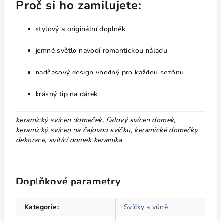
Proč si ho zamilujete:
stylový a originální doplněk
jemné světlo navodí romantickou náladu
nadčasový design vhodný pro každou sezónu
krásný tip na dárek
keramický svícen domeček, fialový svícen domek,
keramický svícen na čajovou svíčku, keramické domečky
dekorace, svítící domek keramika
Doplňkové parametry
Kategorie
:
Svíčky a vůně