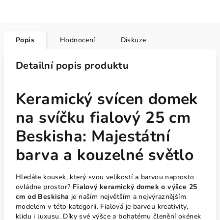
Popis
Hodnocení
Diskuze
Detailní popis produktu
Keramický svícen domek
na svíčku fialový 25 cm
Beskisha: Majestátní
barva a kouzelné světlo
Hledáte kousek, který svou velikostí a barvou naprosto
ovládne prostor?
Fialový keramický domek o výšce 25
cm od Beskisha
je naším největším a nejvýraznějším
modelem v této kategorii. Fialová je barvou kreativity,
klidu i luxusu. Díky své výšce a bohatému členění okének