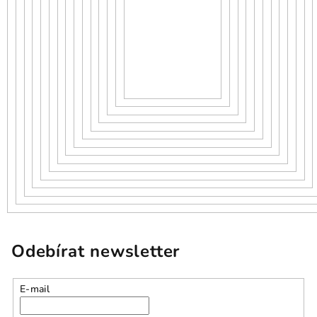
Odebírat newsletter
E-mail