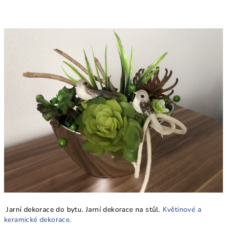
Jarní dekorace do bytu. Jarní dekorace na stůl.
Květinové a
keramické dekorace.