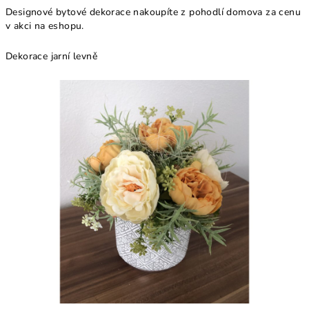
Designové bytové dekorace nakoupíte z pohodlí domova za cenu
v akci na eshopu.
Dekorace jarní levně