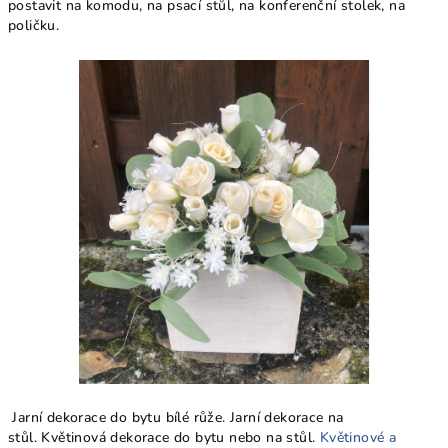
postavit na komodu, na psací stůl, na konferenční stolek, na
poličku.
Jarní dekorace do bytu bílé růže. Jarní dekorace na
stůl. Květinová dekorace do bytu nebo na stůl.
Květinové a