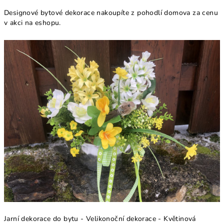
Designové bytové dekorace nakoupíte z pohodlí domova za cenu
v akci na eshopu.
Jarní dekorace do bytu - Velikonoční dekorace - Květinová