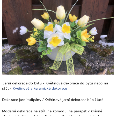
Jarní dekorace do bytu - Květinová dekorace do bytu nebo na
stůl -
Květinové a keramické dekorace
Dekorace jarní tulipány / Květinová jarní dekorace bílo žlutá
Moderní dekorace na stůl, na komodu, na parapet v krásné