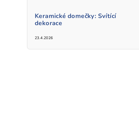
Keramické domečky: Svítící
dekorace
23.4.2026