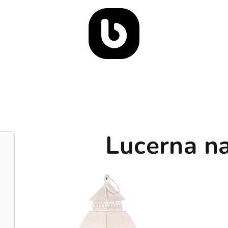
Lucerna na