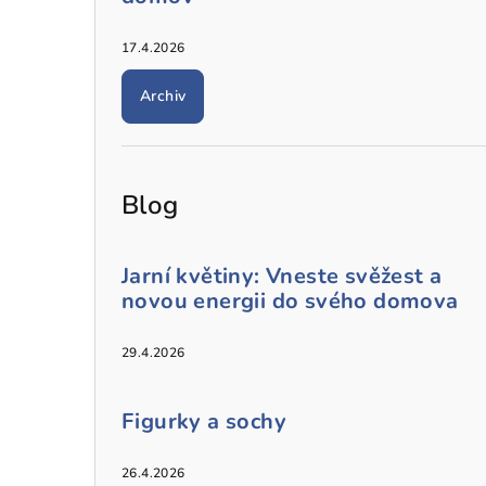
17.4.2026
Archiv
Blog
Jarní květiny: Vneste svěžest a
novou energii do svého domova
29.4.2026
Figurky a sochy
26.4.2026