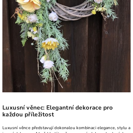
Luxusní věnec: Elegantní dekorace pro
každou příležitost
Luxusní věnce představují dokonalou kombinaci elegance, stylu a