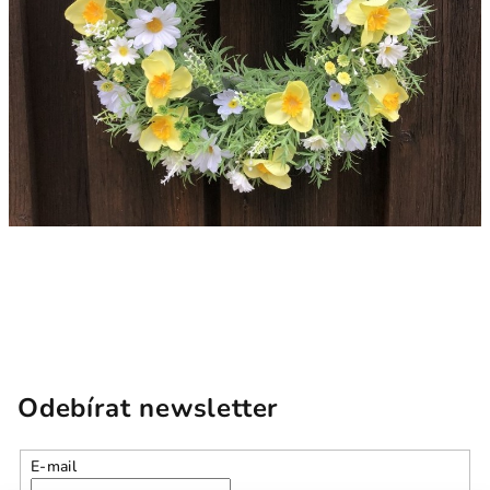
Odebírat newsletter
E-mail