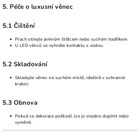
5. Péče o luxusní věnec
5.1 Čištění
Prach otírejte jemným štětcem nebo suchým hadříkem.
U LED věnců se vyhněte kontaktu s vodou.
5.2 Skladování
Skladujte věnec na suchém místě, ideálně v ochranné
krabici.
5.3 Obnova
Pokud se dekorace poškodí, lze je snadno doplnit nebo
vyměnit.