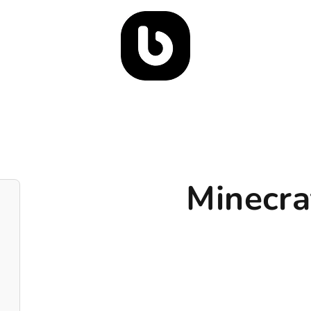
Minecra