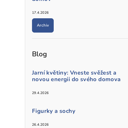
17.4.2026
Archiv
Blog
Jarní květiny: Vneste svěžest a
novou energii do svého domova
29.4.2026
Figurky a sochy
26.4.2026