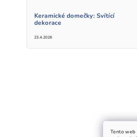
Keramické domečky: Svítící
dekorace
23.4.2026
Tento web 