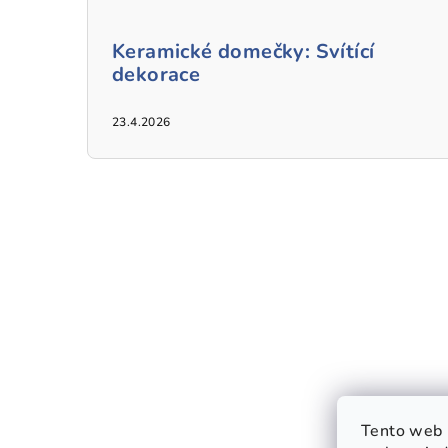
Keramické domečky: Svítící
dekorace
23.4.2026
Tento web 