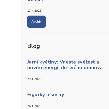
17.4.2026
Archiv
Blog
Jarní květiny: Vneste svěžest a
novou energii do svého domova
29.4.2026
Figurky a sochy
26.4.2026