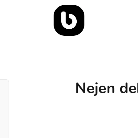
Nejen de