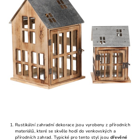
Rustikální zahradní dekorace jsou vyrobeny z přírodních
materiálů, které se skvěle hodí do venkovských a
přírodních zahrad. Typické pro tento styl jsou
dřevěné