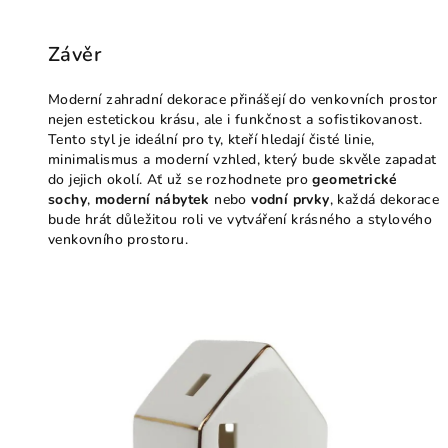
Závěr
Moderní zahradní dekorace přinášejí do venkovních prostor
nejen estetickou krásu, ale i funkčnost a sofistikovanost.
Tento styl je ideální pro ty, kteří hledají čisté linie,
minimalismus a moderní vzhled, který bude skvěle zapadat
do jejich okolí. Ať už se rozhodnete pro
geometrické
sochy
,
moderní nábytek
nebo
vodní prvky
, každá dekorace
bude hrát důležitou roli ve vytváření krásného a stylového
venkovního prostoru.