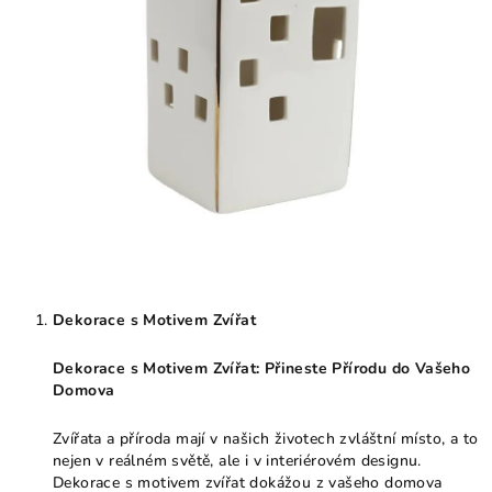
Dekorace s Motivem Zvířat
Dekorace s Motivem Zvířat: Přineste Přírodu do Vašeho
Domova
Zvířata a příroda mají v našich životech zvláštní místo, a to
nejen v reálném světě, ale i v interiérovém designu.
Dekorace s motivem zvířat dokážou z vašeho domova