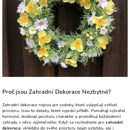
Proč jsou Zahradní Dekorace Nezbytné?
Zahradní dekorace nejsou jen ozdoby, které vylepšují vzhled
prostoru. Jsou to detaily, které vypráví příběh. Pomáhají vytvářet
harmonii, dodávají prostoru charakter a proměňují každodenní
zahradu v něco výjimečného. Když se rozhodnete pro
zahradní
dekorace
, vkládáte do svého prostoru nejen estetiku, ale i