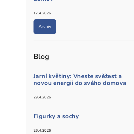
17.4.2026
Archiv
Blog
Jarní květiny: Vneste svěžest a
novou energii do svého domova
29.4.2026
Figurky a sochy
26.4.2026