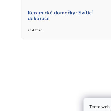
Keramické domečky: Svítící
dekorace
23.4.2026
Tento web 