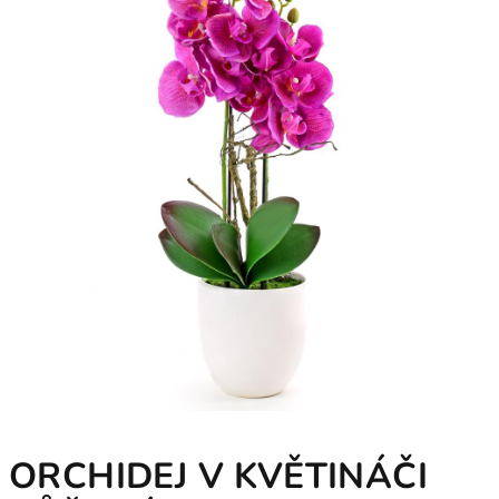
ORCHIDEJ V KVĚTINÁČI