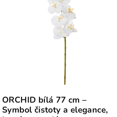
ORCHID bílá 77 cm –
Symbol čistoty a elegance,