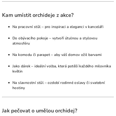
Kam umístit orchideje z akce?
Na pracovní stůl – pro inspiraci a eleganci v kanceláři
Do obývacího pokoje – vytvoří útulnou a stylovou
atmosféru
Na komodu či parapet – aby váš domov ožil barvami
Jako dárek – ideální volba, která potěší každého milovníka
květin
Na slavnostní stůl – ozdobí rodinné oslavy či svatební
hostiny
Jak pečovat o umělou orchidej?