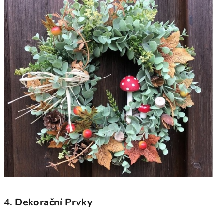
4.
Dekorační Prvky