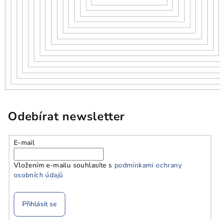
Odebírat newsletter
E-mail
Vložením e-mailu souhlasíte s
podmínkami ochrany
osobních údajů
Přihlásit se