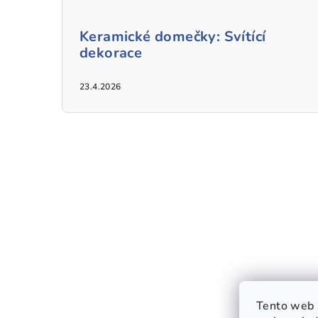
Keramické domečky: Svítící
dekorace
23.4.2026
Tento web 