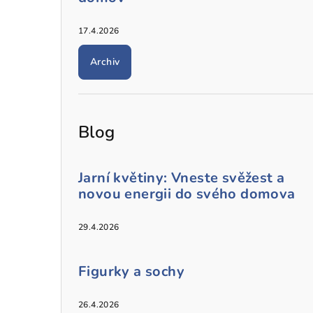
17.4.2026
Archiv
Blog
Jarní květiny: Vneste svěžest a
novou energii do svého domova
29.4.2026
Figurky a sochy
26.4.2026