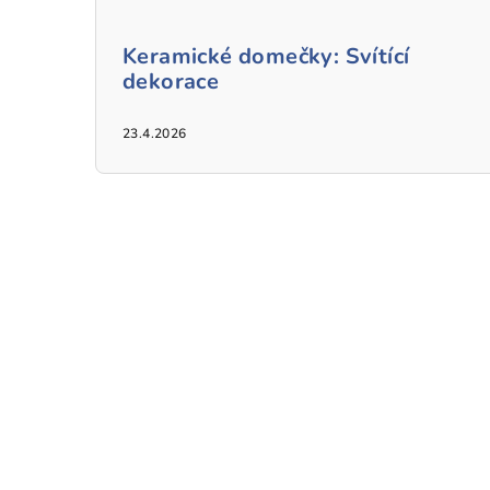
Keramické domečky: Svítící
dekorace
23.4.2026