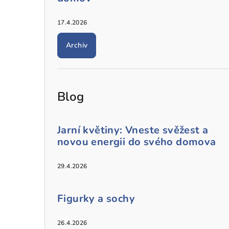
17.4.2026
Archiv
Blog
Jarní květiny: Vneste svěžest a
novou energii do svého domova
29.4.2026
Figurky a sochy
26.4.2026