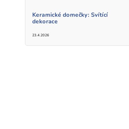
Keramické domečky: Svítící
dekorace
23.4.2026