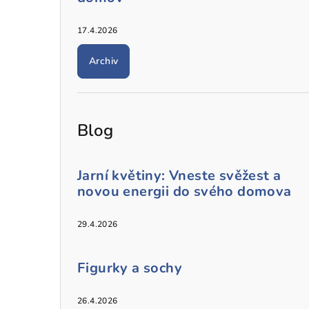
17.4.2026
Archiv
Blog
Jarní květiny: Vneste svěžest a
novou energii do svého domova
29.4.2026
Figurky a sochy
26.4.2026