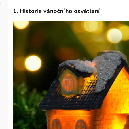
1.
Historie vánočního osvětlení