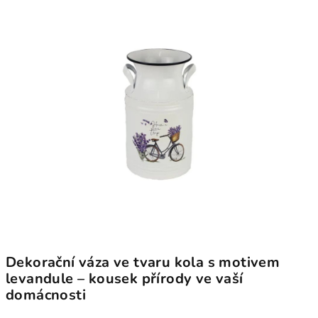
Dekorační váza ve tvaru kola s motivem
levandule – kousek přírody ve vaší
domácnosti