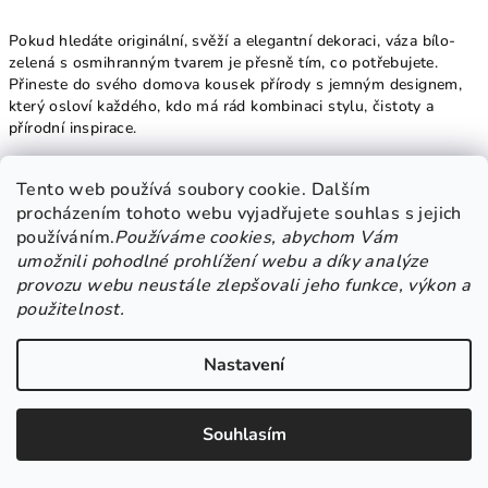
Pokud hledáte originální, svěží a elegantní dekoraci, váza bílo-
zelená s osmihranným tvarem je přesně tím, co potřebujete.
Přineste do svého domova kousek přírody s jemným designem,
který osloví každého, kdo má rád kombinaci stylu, čistoty a
přírodní inspirace.
Tento web používá soubory cookie. Dalším
procházením tohoto webu vyjadřujete souhlas s jejich
používáním.
Používáme cookies, abychom Vám
umožnili pohodlné prohlížení webu a díky analýze
provozu webu neustále zlepšovali jeho funkce, výkon a
použitelnost.
Nastavení
Souhlasím