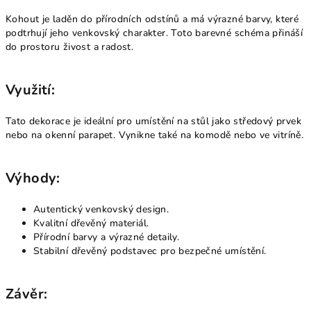
Kohout je laděn do přírodních odstínů a má výrazné barvy, které
podtrhují jeho venkovský charakter. Toto barevné schéma přináší
do prostoru živost a radost.
Využití:
Tato dekorace je ideální pro umístění na stůl jako středový prvek
nebo na okenní parapet. Vynikne také na komodě nebo ve vitríně.
Výhody:
Autentický venkovský design.
Kvalitní dřevěný materiál.
Přírodní barvy a výrazné detaily.
Stabilní dřevěný podstavec pro bezpečné umístění.
Závěr: