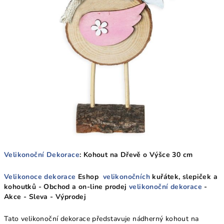
Velikonoční Dekorace
: Kohout na Dřevě o Výšce 30 cm
Velikonoce dekorace
Eshop
velikonočních
kuřátek, slepiček a
kohoutků - Obchod a on-line prodej
velikonoční dekorace
-
Akce - Sleva - Výprodej
Tato velikonoční dekorace představuje nádherný kohout na