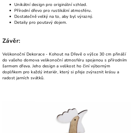
Unikátní design pro originální vzhled.
Přírodní dřevo pro rustikální atmosféru.
Dostatečně velký na to, aby byl výrazný.
Detaily pro poutavý dojem.
Závěr:
Velikonoční Dekorace - Kohout na Dřevě o výšce 30 cm přináší
do vašeho domova velikonoční atmosféru spojenou s přírodním
šarmem dřeva. Jeho design a velikost ho činí výborným
doplňkem pro každý interiér, který si přeje zvýraznit krásu a
radost jarních svátků.