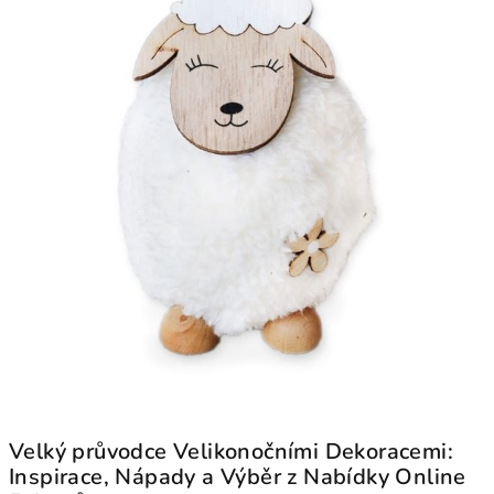
Velký průvodce Velikonočními Dekoracemi:
Inspirace, Nápady a Výběr z Nabídky Online