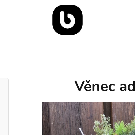
Věnec ad