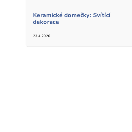
Keramické domečky: Svítící
dekorace
23.4.2026