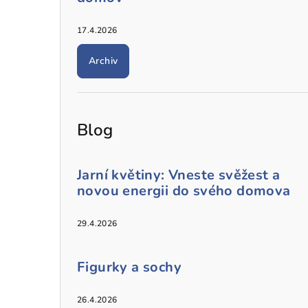
17.4.2026
Archiv
Blog
Jarní květiny: Vneste svěžest a
novou energii do svého domova
29.4.2026
Figurky a sochy
26.4.2026