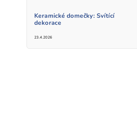
Keramické domečky: Svítící
dekorace
23.4.2026