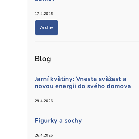
17.4.2026
Archiv
Blog
Jarní květiny: Vneste svěžest a
novou energii do svého domova
29.4.2026
Figurky a sochy
26.4.2026