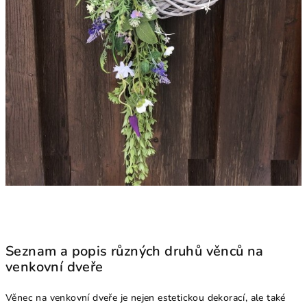
Seznam a popis různých druhů věnců na
venkovní dveře
Věnec na venkovní dveře je nejen estetickou dekorací, ale také