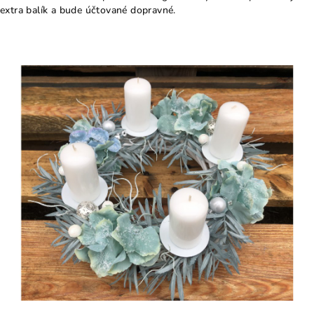
extra balík a bude účtované dopravné.