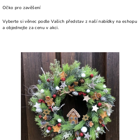
Očko pro zavěšení
Vyberte si věnec podle Vašich představ z naší nabídky na eshopu
a objednejte za cenu v akci.