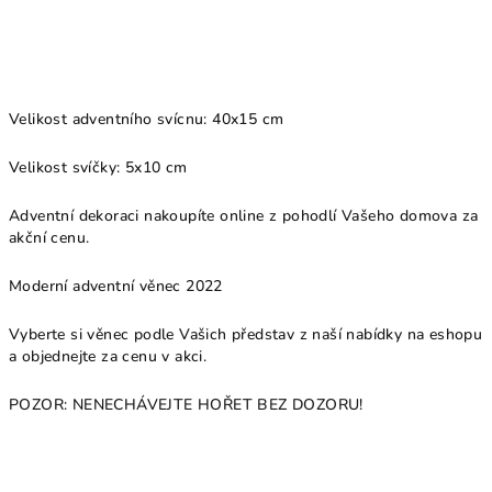
Velikost adventního svícnu: 40x15 cm
Velikost svíčky: 5x10 cm
Adventní dekoraci nakoupíte online z pohodlí Vašeho domova za
akční cenu.
Moderní adventní věnec 2022
Vyberte si věnec podle Vašich představ z naší nabídky na eshopu
a objednejte za cenu v akci.
POZOR: NENECHÁVEJTE HOŘET BEZ DOZORU!