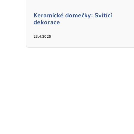
Keramické domečky: Svítící
dekorace
23.4.2026