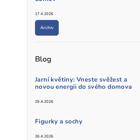
17.4.2026
Archiv
Blog
Jarní květiny: Vneste svěžest a
novou energii do svého domova
29.4.2026
Figurky a sochy
26.4.2026