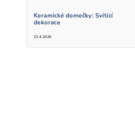
Keramické domečky: Svítící
dekorace
23.4.2026