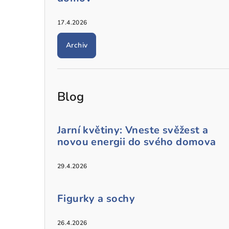
17.4.2026
Archiv
Blog
Jarní květiny: Vneste svěžest a
novou energii do svého domova
29.4.2026
Figurky a sochy
26.4.2026