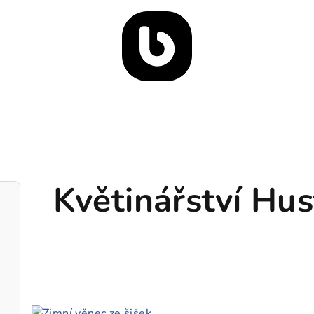
Květinářství Hu