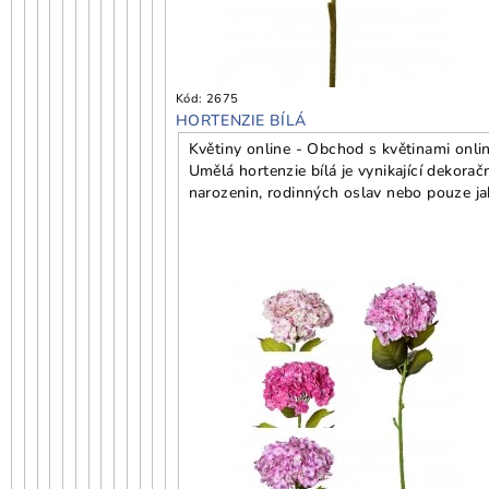
Kód:
2675
HORTENZIE BÍLÁ
Květiny online - Obchod s květinami onlin
Umělá hortenzie bílá je vynikající dekora
narozenin, rodinných oslav nebo pouze ja