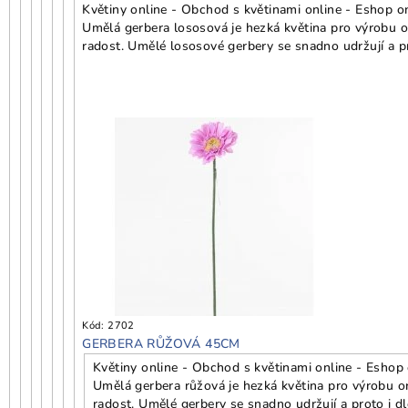
Květiny online - Obchod s květinami online - Eshop on
Umělá gerbera lososová je hezká květina pro výrobu 
radost. Umělé lososové gerbery se snadno udržují a pr
Kód:
2702
GERBERA RŮŽOVÁ 45CM
Květiny online - Obchod s květinami online - Eshop 
Umělá gerbera růžová je hezká květina pro výrobu o
radost. Umělé gerbery se snadno udržují a proto i dl