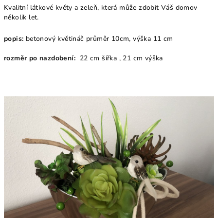
Kvalitní látkové květy a zeleň, která může zdobit Váš domov
několik let.
popis:
betonový květináč průměr 10cm, výška 11 cm
rozměr po nazdobení:
22 cm šířka , 21 cm výška