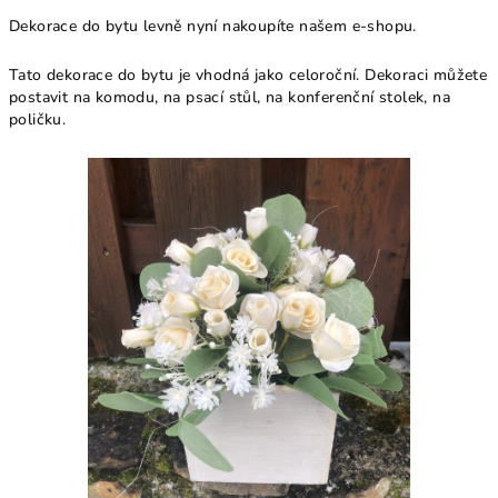
Dekorace do bytu levně nyní nakoupíte našem e-shopu.
Tato dekorace do bytu je vhodná jako celoroční.
Dekoraci můžete
postavit na komodu, na psací stůl, na konferenční stolek, na
poličku.