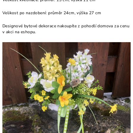
Velikost po nazdobení: průměr 24cm, výška 27 cm
Designové bytové dekorace nakoupíte z pohodlí domova za cenu
v akci na eshopu.