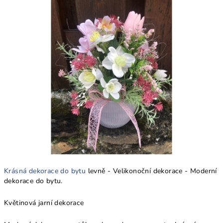
Krásná dekorace do bytu
levně - Velikonoční dekorace - Moderní
dekorace do bytu.
Květinová jarní dekorace