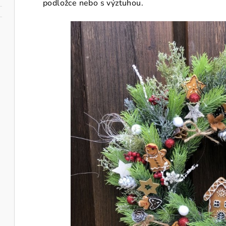
podložce nebo s výztuhou.