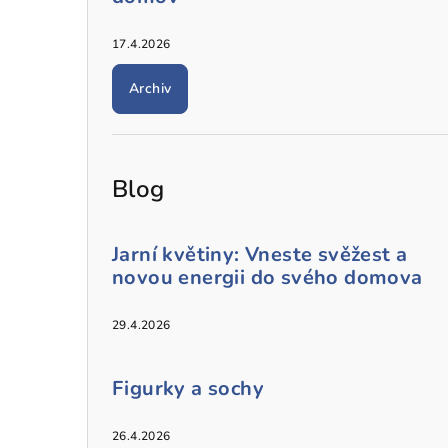
17.4.2026
Archiv
Blog
Jarní květiny: Vneste svěžest a
novou energii do svého domova
29.4.2026
Figurky a sochy
26.4.2026