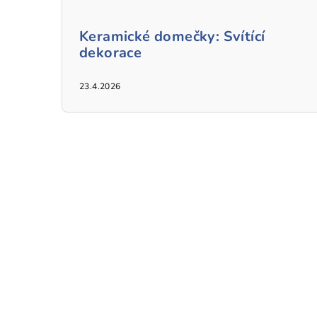
Keramické domečky: Svítící
dekorace
23.4.2026