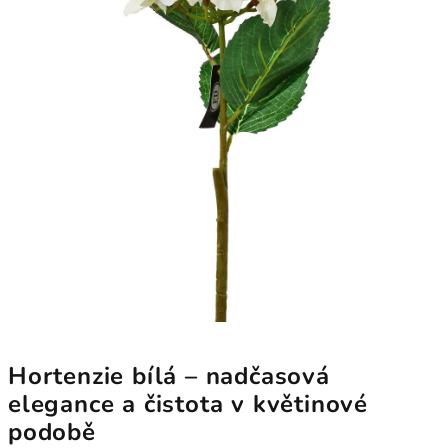
Hortenzie bílá – nadčasová
elegance a čistota v květinové
podobě