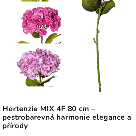
Hortenzie MIX 4F 80 cm –
pestrobarevná harmonie elegance a
přírody