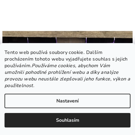
Tento web používá soubory cookie. Dalším
procházením tohoto webu vyjadřujete souhlas s jejich
používáním.
Používáme cookies, abychom Vám
umožnili pohodlné prohlížení webu a díky analýze
provozu webu neustále zlepšovali jeho funkce, výkon a
použitelnost.
Nastavení
Souhlasím